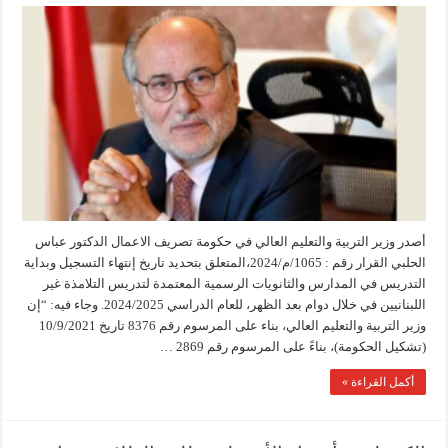
أصدر وزير التربية والتعليم العالي في حكومة تصريف الاعمال الدكتور عباس
الحلبي القرار رقم : 1065/م/2024،المتعلق بتحديد تاريخ إنتهاء التسجيل وبداية
التدريس في المدارس والثانويات الرسمية المعتمدة لتدريس التلامذة غير
اللبنانيين في خلال دوام بعد الظهر، للعام الدراسي 2024/2025. وجاء فيه: “إن
وزير التربية والتعليم العالي، بناء على المرسوم رقم 8376 تاريخ 10/9/2021
(تشكيل الحكومة)، بناءً على المرسوم رقم 2869 …
أكمل القراءة »