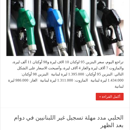
تراجع اليوم، سعر البنزين 95 اوكتان 10 الاف ليرة و98 أوكتان 11 ألف ليرة،
والمازوت 7 ألاف ليرة والغاز 4 ألاف ليرة، وأصبحت الاسعار على الشكل
التالي: البنزين 95 أوكتان: 1.395.000 ليرة لبنانية البنزين 98 أوكتان:
1.434.000 ليرة لبنانية المازوت: 1.311.000 ليرة لبنانية الغاز: 986.000 ليرة
لبنانية
أكمل القراءة »
الحلبي مدد مهلة تسجيل غير اللبنانيين في دوام
بعد الظهر