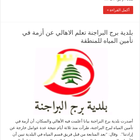
أكمل القراءة »
بلدية برج البراجنة تعلم الاهالي عن أزمة في
تأمين المياه للمنطقة
أصدرت بلدية برج البراجنة بيانا أعلمت فيه الأهالي والسكان، أن أزمة في
تأمين المياه لبرج البراجنة، طرأت منذ ثلاثة أيام نتيجة عدة عوامل خارجة عن
إرادتنا”. وقال: “بعد المتابعة من قبل فريق قسم المياه في البلدية تبين أن