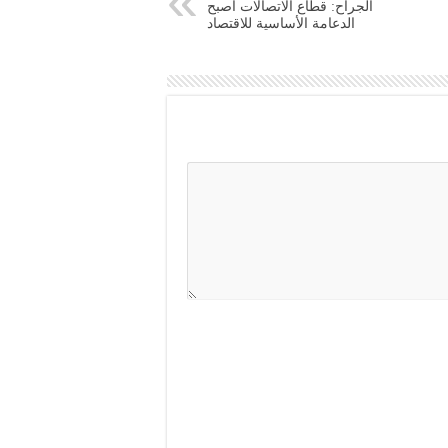
الجراح: قطاع الاتصالات أصبح
الدعامة الأساسية للاقتصاد