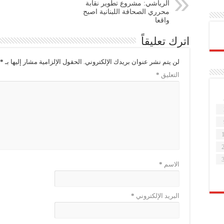
الرياشي: مشروع تطوير نقابة
محرري الصحافة اللبنانية اصبح
واقعا
اترك تعليقاً
لن يتم نشر عنوان بريدك الإلكتروني.
الحقول الإلزامية مشار إليها بـ
*
التعليق
*
الاسم
*
البريد الإلكتروني
*