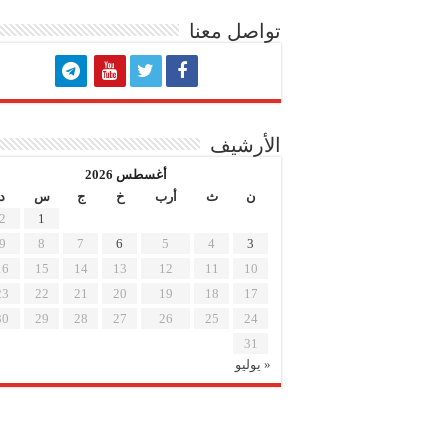
تواصل معنا
الأرشيف
أغسطس 2026
ن
ث
أرب
خ
ج
س
د
2
1
9
8
7
6
5
4
3
16
15
14
13
12
11
10
23
22
21
20
19
18
17
30
29
28
27
26
25
24
31
« يوليو