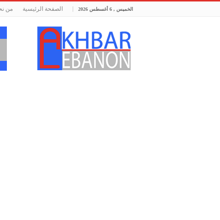
الصفحة الرئيسية
من نح
الخميس , 6 أغسطس 2026