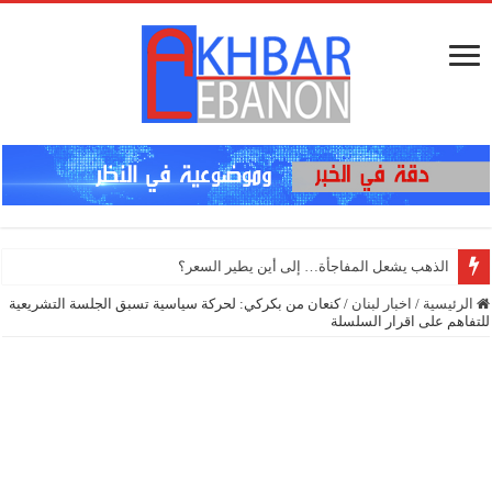
الرئيسية
/
اخبار لبنان
/
كنعان من بكركي: لحركة سياسية تسبق الجلسة التشريعية
للتفاهم على اقرار السلسلة