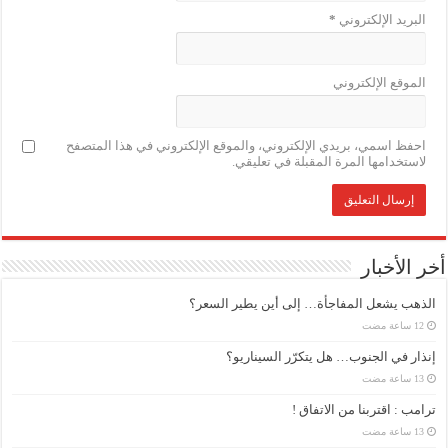
البريد الإلكتروني
*
الموقع الإلكتروني
احفظ اسمي، بريدي الإلكتروني، والموقع الإلكتروني في هذا المتصفح
لاستخدامها المرة المقبلة في تعليقي.
أخر الأخبار
الذهب يشعل المفاجأة… إلى أين يطير السعر؟
إنذار في الجنوب… هل يتكرّر السيناريو؟
ترامب : اقتربنا من الاتفاق !