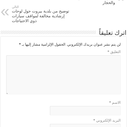
والحجار
التالي
توضيح من بلدية بيروت حول لوحات
إرشادية مخالفة لمواقف سيارات
ذوي الاحتياجات
اترك تعليقاً
لن يتم نشر عنوان بريدك الإلكتروني.
الحقول الإلزامية مشار إليها بـ
*
التعليق
*
الاسم
*
البريد الإلكتروني
*