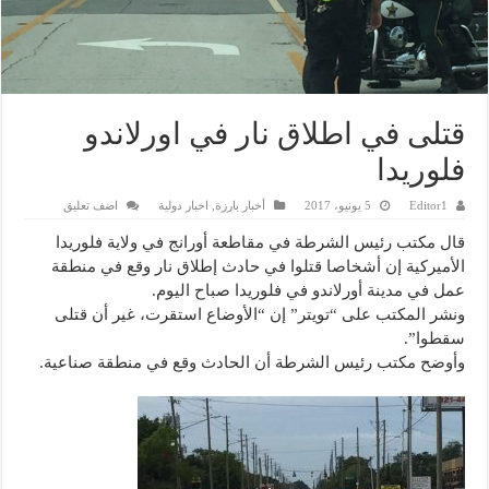
قتلى في اطلاق نار في اورلاندو
فلوريدا
Editor1
5 يونيو، 2017
أخبار بارزة
,
اخبار دولية
اضف تعليق
قال مكتب رئيس الشرطة في مقاطعة أورانج في ولاية فلوريدا
الأميركية إن أشخاصا قتلوا في حادث إطلاق نار وقع في منطقة
عمل في مدينة أورلاندو في فلوريدا صباح اليوم.
ونشر المكتب على “تويتر” إن “الأوضاع استقرت، غير أن قتلى
سقطوا”.
وأوضح مكتب رئيس الشرطة أن الحادث وقع في منطقة صناعية.