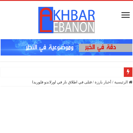
إنذار في الجن
الرئيسية
/
أخبار بارزة
/
قتلى في اطلاق نار في اورلاندو فلوريدا