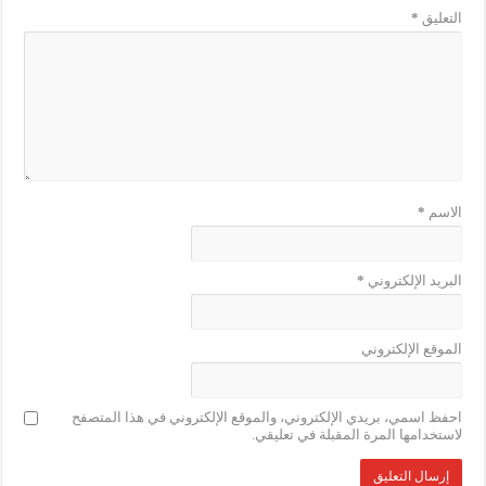
التعليق
*
الاسم
*
البريد الإلكتروني
*
الموقع الإلكتروني
احفظ اسمي، بريدي الإلكتروني، والموقع الإلكتروني في هذا المتصفح
لاستخدامها المرة المقبلة في تعليقي.