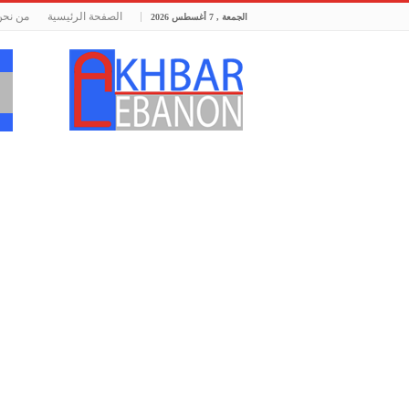
الصفحة الرئيسية
من نحن
الجمعة , 7 أغسطس 2026