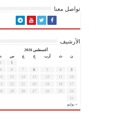
تواصل معنا
الأرشيف
أغسطس 2026
ن
ث
أرب
خ
ج
س
د
2
1
9
8
7
6
5
4
3
16
15
14
13
12
11
10
23
22
21
20
19
18
17
30
29
28
27
26
25
24
31
« يوليو