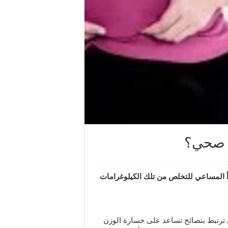
 صحي؟
أ المساعي للتخلص من تلك الكيلوغرامات
ي ترتبط بنصائح تساعد على خسارة الوزن