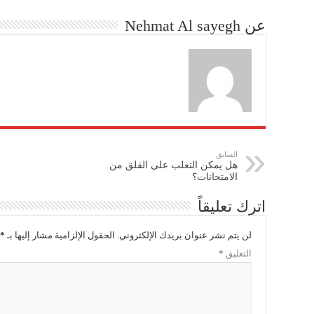
عن Nehmat Al sayegh
السابق
هل يمكن التغلب على القلق من
الامتحانات؟
اترك تعليقاً
لن يتم نشر عنوان بريدك الإلكتروني.
الحقول الإلزامية مشار إليها بـ
*
التعليق
*