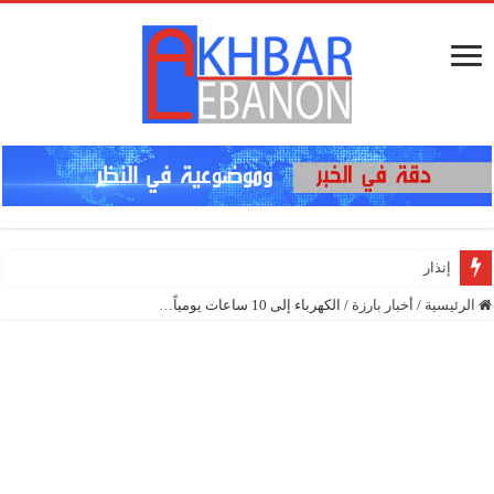
إنذار في الجنوب… ه
الرئيسية
/
أخبار بارزة
/
الكهرباء إلى 10 ساعات يومياً…