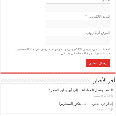
الاسم
*
البريد الإلكتروني
*
الموقع الإلكتروني
احفظ اسمي، بريدي الإلكتروني، والموقع الإلكتروني في هذا المتصفح
لاستخدامها المرة المقبلة في تعليقي.
أخر الأخبار
الذهب يشعل المفاجأة… إلى أين يطير السعر؟
إنذار في الجنوب… هل يتكرّر السيناريو؟