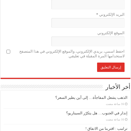
البريد الإلكتروني
*
الموقع الإلكتروني
احفظ اسمي، بريدي الإلكتروني، والموقع الإلكتروني في هذا المتصفح
لاستخدامها المرة المقبلة في تعليقي.
أخر الأخبار
الذهب يشعل المفاجأة… إلى أين يطير السعر؟
إنذار في الجنوب… هل يتكرّر السيناريو؟
ترامب : اقتربنا من الاتفاق !