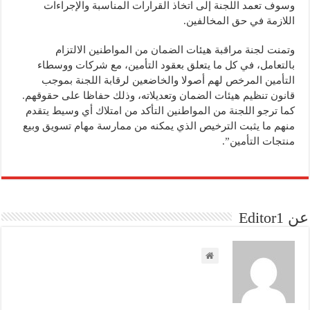
وسوف تعمد اللجنة إلى اتخاذ القرارات المناسبة والإجراءات
اللازمة في حق المخالفين.
وتمنت لجنة مراقبة هيئات الضمان من المواطنين الالتزام
بالتعامل، في كل ما يتعلق بعقود التأمين، مع شركات ووسطاء
التأمين المرخص لهم أصولا والخاضعين لرقابة اللجنة بموجب
قانون تنظيم هيئات الضمان وتعديلاته، وذلك حفاظا على حقوقهم.
كما ترجو اللجنة من المواطنين التأكد من امتلاك أي وسيط يتقدم
منهم ما يثبت الترخيص الذي يمكنه من ممارسة مهام تسويق وبيع
منتجات التأمين”.
عن Editor1