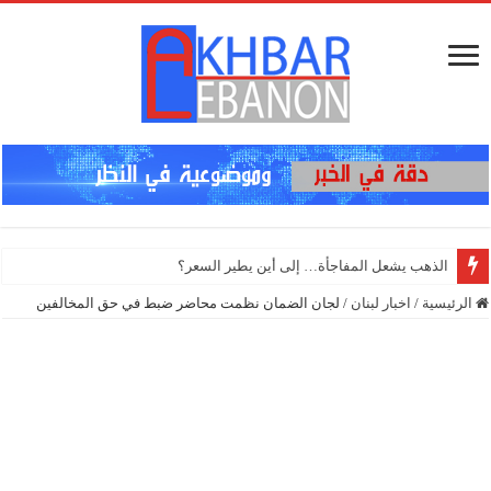
إنذار
الرئيسية
/
اخبار لبنان
/
لجان الضمان نظمت محاضر ضبط في حق المخالفين