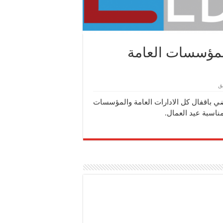
المؤسسات العامة
ق
ي باقفال كل الادارات العامة والمؤسسات