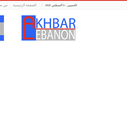
الصفحة الرئيسية
من نح
الخميس , 6 أغسطس 2026