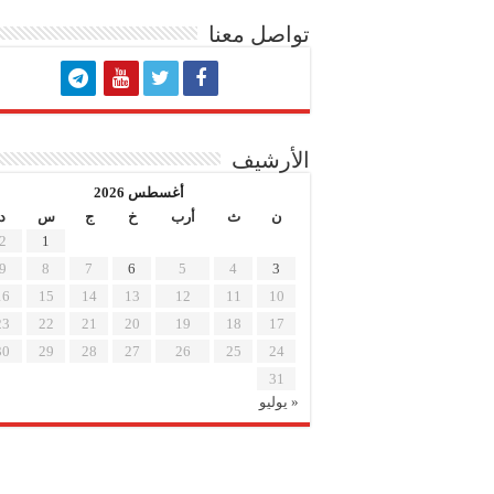
تواصل معنا
الأرشيف
أغسطس 2026
ن
ث
أرب
خ
ج
س
د
2
1
9
8
7
6
5
4
3
16
15
14
13
12
11
10
23
22
21
20
19
18
17
30
29
28
27
26
25
24
31
« يوليو