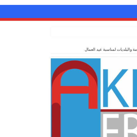
ة والبلديات لمناسبة عيد العمال