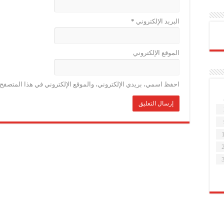
البريد الإلكتروني
*
الموقع الإلكتروني
احفظ اسمي، بريدي الإلكتروني، والموقع الإلكتروني في هذا المتصفح ل