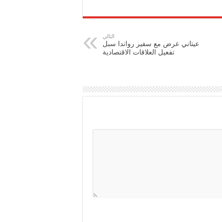
التالي
عيتاني عرض مع سفير رواندا سبل
تفعيل العلاقات الاقتصادية