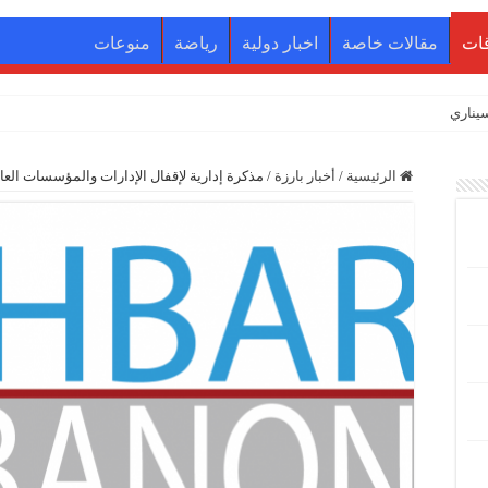
ات
مقالات خاصة
اخبار دولية
رياضة
منوعات
يناريو؟
الرئيسية
/
أخبار بارزة
/
مذكرة إدارية لإقفال الإدارات والمؤسسات العام