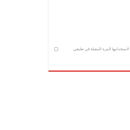
استخدامها المرة المقبلة في تعليقي.