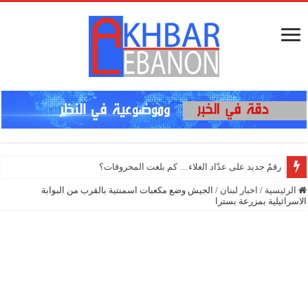
الرئيسية
/
اخبار لبنان
/
الجيش وضع مكعبات اسمنتية بالقرب من البوابة
الاسرائيلية بمزرعة بسترا