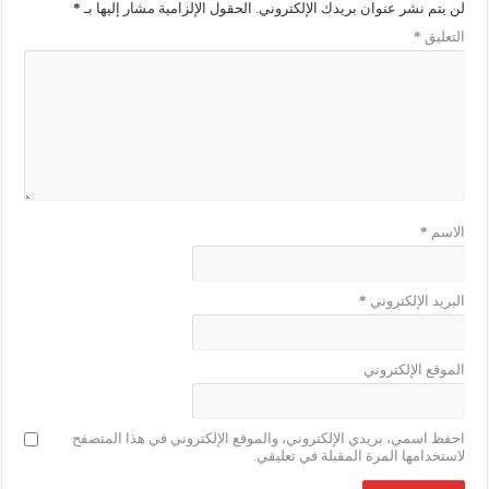
لن يتم نشر عنوان بريدك الإلكتروني.
الحقول الإلزامية مشار إليها بـ
*
التعليق
*
الاسم
*
البريد الإلكتروني
*
الموقع الإلكتروني
احفظ اسمي، بريدي الإلكتروني، والموقع الإلكتروني في هذا المتصفح
لاستخدامها المرة المقبلة في تعليقي.