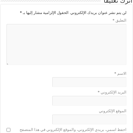
اترك تعليقاً
لن يتم نشر عنوان بريدك الإلكتروني.
الحقول الإلزامية مشار إليها بـ
*
التعليق
*
الاسم
*
البريد الإلكتروني
*
الموقع الإلكتروني
احفظ اسمي، بريدي الإلكتروني، والموقع الإلكتروني في هذا المتصفح