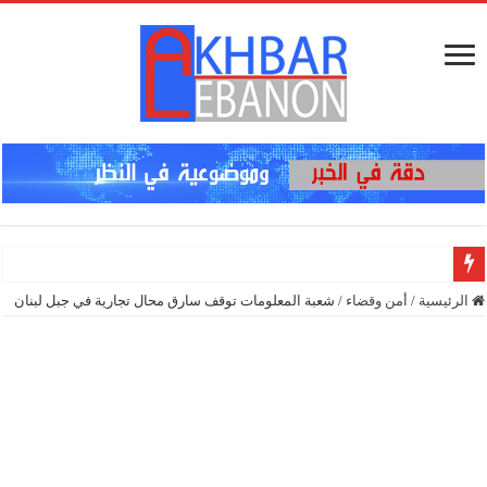
إنذار في الج
الرئيسية
/
أمن وقضاء
/
شعبة المعلومات توقف سارق محال تجارية في جبل لبنان