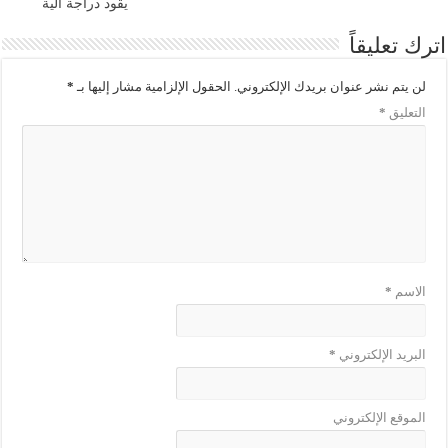
يقود دراجة آلية
اترك تعليقاً
لن يتم نشر عنوان بريدك الإلكتروني.
الحقول الإلزامية مشار إليها بـ
*
التعليق
*
الاسم
*
البريد الإلكتروني
*
الموقع الإلكتروني