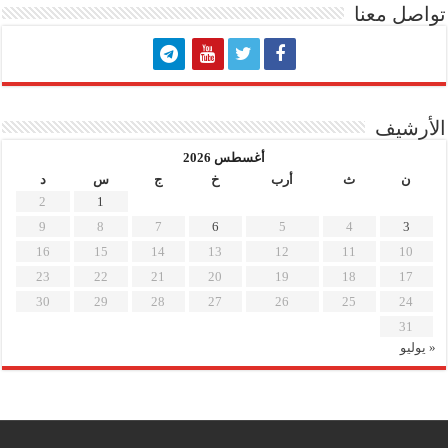
تواصل معنا
الأرشيف
أغسطس 2026
ن
ث
أرب
خ
ج
س
د
2
1
9
8
7
6
5
4
3
16
15
14
13
12
11
10
23
22
21
20
19
18
17
30
29
28
27
26
25
24
31
« يوليو