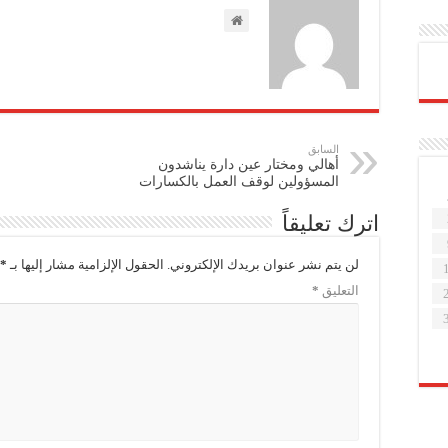
السابق
أهالي ومختار عين دارة يناشدون
المسؤولين لوقف العمل بالكسارات
اترك تعليقاً
لن يتم نشر عنوان بريدك الإلكتروني.
الحقول الإلزامية مشار إليها بـ
*
التعليق
*