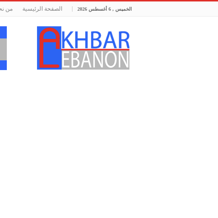
الصفحة الرئيسية
من نح
الخميس , 6 أغسطس 2026