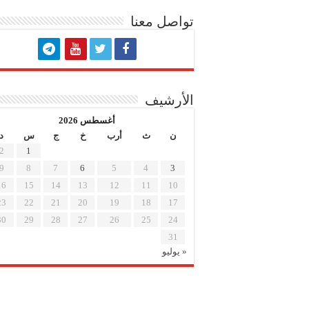
تواصل معنا
الأرشيف
أغسطس 2026
ن
ث
أرب
خ
ج
س
د
2
1
9
8
7
6
5
4
3
16
15
14
13
12
11
10
23
22
21
20
19
18
17
30
29
28
27
26
25
24
31
« يوليو