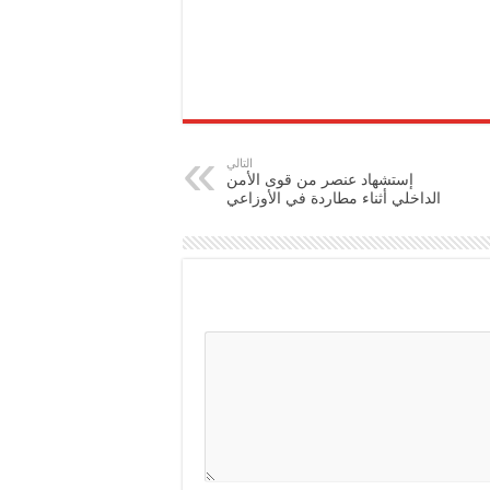
التالي
إستشهاد عنصر من قوى الأمن
الداخلي أثناء مطاردة في الأوزاعي