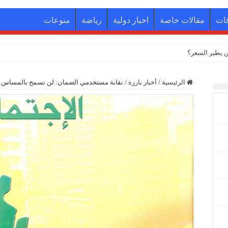
ات
مقالات خاصة
اخبار دولية
رياضة
منوعات
الرئيسية
/
أخبار بارزة
/
نقابة مستخدمي الضمان: لن نسمح بالمساس ب