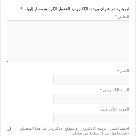
لن يتم نشر عنوان بريدك الإلكتروني.
الحقول الإلزامية مشار إليها بـ
*
التعليق
*
الاسم
*
البريد الإلكتروني
*
الموقع الإلكتروني
احفظ اسمي، بريدي الإلكتروني، والموقع الإلكتروني في هذا المتصفح
لاستخدامها المرة المقبلة في تعليقي.