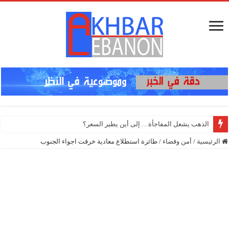
الرئيسية
/
أمن وقضاء
/
طائرة استطلاع معادية خرقت اجواء الجنوب