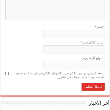
الاسم
*
البريد الإلكتروني
*
الموقع الإلكتروني
احفظ اسمي، بريدي الإلكتروني، والموقع الإلكتروني في هذا المتصفح
لاستخدامها المرة المقبلة في تعليقي.
أخر الأخبار