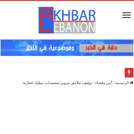
إنذار ف
الرئيسية
/
أمن وقضاء
/
توقيف ملاحق بتزوير مستندات تمليك عقارية