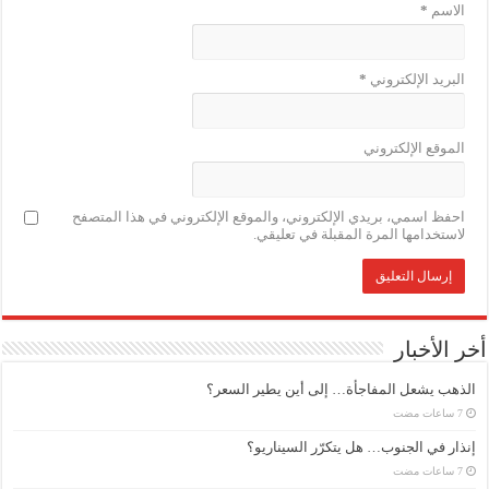
الاسم
*
البريد الإلكتروني
*
الموقع الإلكتروني
احفظ اسمي، بريدي الإلكتروني، والموقع الإلكتروني في هذا المتصفح
لاستخدامها المرة المقبلة في تعليقي.
أخر الأخبار
الذهب يشعل المفاجأة… إلى أين يطير السعر؟
إنذار في الجنوب… هل يتكرّر السيناريو؟