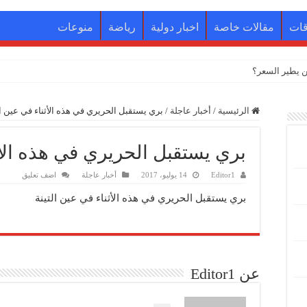
قات
مقالات خاصة
اخبار دولية
رياضة
منوعات
 يطير السعر؟
الرئيسية
/
أخبار عاجلة
/
بري يستقبل الحريري في هذه الأثناء في عين ال
بري يستقبل الحريري في هذه الأثن
Editor1
14 يوليو، 2017
أخبار عاجلة
اضف تعليق
بري يستقبل الحريري في هذه الأثناء في عين التينة
عن Editor1