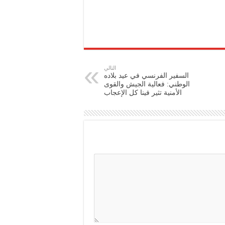
التالي
السفير الفرنسي في عيد بلاده
الوطني: فعالية الجيش والقوى
الأمنية تثير فينا كل الإعجاب