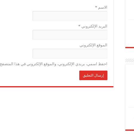
الاسم
*
البريد الإلكتروني
*
الموقع الإلكتروني
احفظ اسمي، بريدي الإلكتروني، والموقع الإلكتروني في هذا المتصفح ل