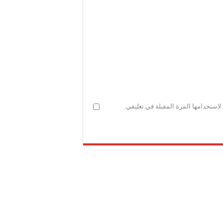
استخدامها المرة المقبلة في تعليقي.