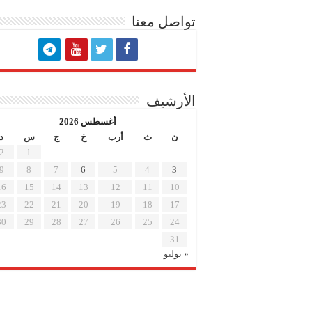
تواصل معنا
الأرشيف
أغسطس 2026
ن
ث
أرب
خ
ج
س
د
2
1
9
8
7
6
5
4
3
16
15
14
13
12
11
10
23
22
21
20
19
18
17
30
29
28
27
26
25
24
31
« يوليو