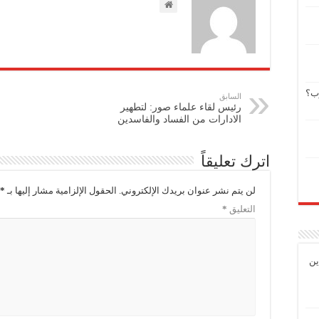
وب؟
السابق
رئيس لقاء علماء صور: لتطهير
الادارات من الفساد والفاسدين
اترك تعليقاً
لن يتم نشر عنوان بريدك الإلكتروني.
الحقول الإلزامية مشار إليها بـ
*
التعليق
*
ين