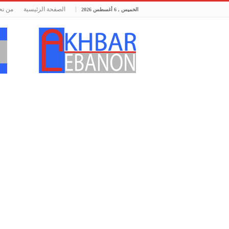
الصفحة الرئيسية
من نح
الخميس , 6 أغسطس 2026