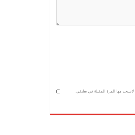
استخدامها المرة المقبلة في تعليقي.