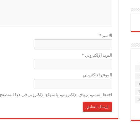
الاسم
*
البريد الإلكتروني
*
الموقع الإلكتروني
احفظ اسمي، بريدي الإلكتروني، والموقع الإلكتروني في هذا المتصفح ل