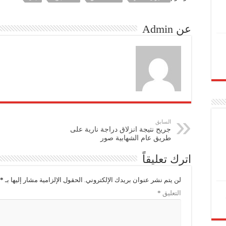
عن Admin
السابق
جريح نتيجة انزلاق دراجة نارية على
طريق عام الشهابية صور
اترك تعليقاً
لن يتم نشر عنوان بريدك الإلكتروني.
الحقول الإلزامية مشار إليها بـ
*
التعليق
*