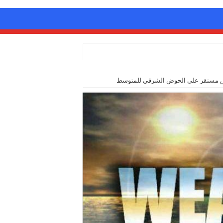
س مستقر على الحوض الشرقي للمتوسط