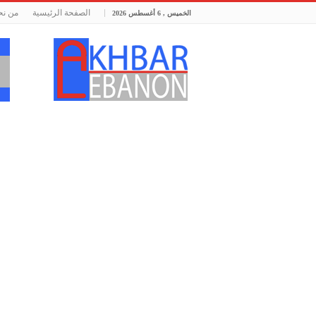
الصفحة الرئيسية
من نح
الخميس , 6 أغسطس 2026