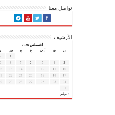
تواصل معنا
الأرشيف
أغسطس 2026
ن
ث
أرب
خ
ج
س
د
2
1
9
8
7
6
5
4
3
16
15
14
13
12
11
10
23
22
21
20
19
18
17
30
29
28
27
26
25
24
31
« يوليو