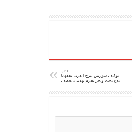
التالي
توقيف سوريين ببرج العرب بحقهما
بلاغ بحث وتحر بجرم تهديد بالخطف