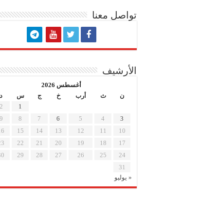
تواصل معنا
الأرشيف
أغسطس 2026
ن
ث
أرب
خ
ج
س
د
2
1
9
8
7
6
5
4
3
16
15
14
13
12
11
10
23
22
21
20
19
18
17
30
29
28
27
26
25
24
31
« يوليو