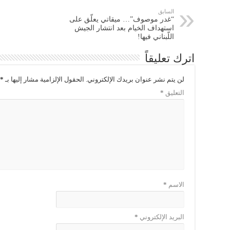
السابق
“غدر موصوف”… ميقاتي يعلّق على
استهداف الخيام بعد انتشار الجيش
اللّبناني فيها!
اترك تعليقاً
لن يتم نشر عنوان بريدك الإلكتروني.
الحقول الإلزامية مشار إليها بـ
*
التعليق
*
الاسم
*
البريد الإلكتروني
*