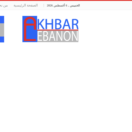
الصفحة الرئيسية
من نح
الخميس , 6 أغسطس 2026