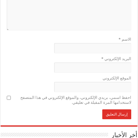
الاسم
*
البريد الإلكتروني
*
الموقع الإلكتروني
احفظ اسمي، بريدي الإلكتروني، والموقع الإلكتروني في هذا المتصفح
لاستخدامها المرة المقبلة في تعليقي.
أخر الأخبار