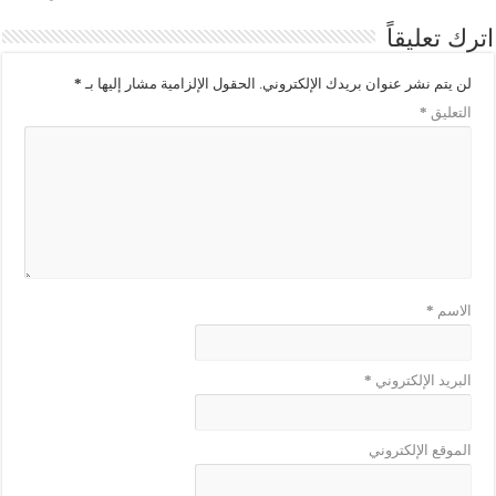
اترك تعليقاً
لن يتم نشر عنوان بريدك الإلكتروني.
الحقول الإلزامية مشار إليها بـ
*
التعليق
*
الاسم
*
البريد الإلكتروني
*
الموقع الإلكتروني