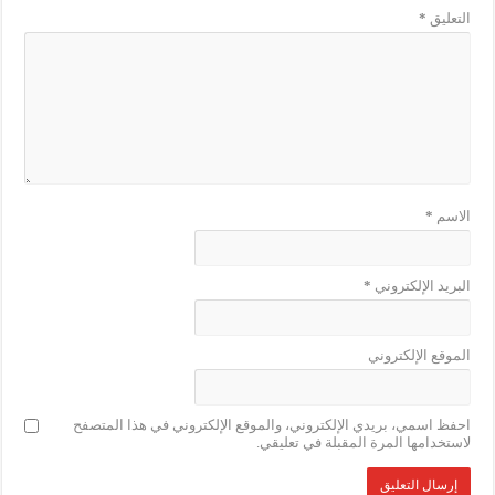
التعليق
*
الاسم
*
البريد الإلكتروني
*
الموقع الإلكتروني
احفظ اسمي، بريدي الإلكتروني، والموقع الإلكتروني في هذا المتصفح
لاستخدامها المرة المقبلة في تعليقي.