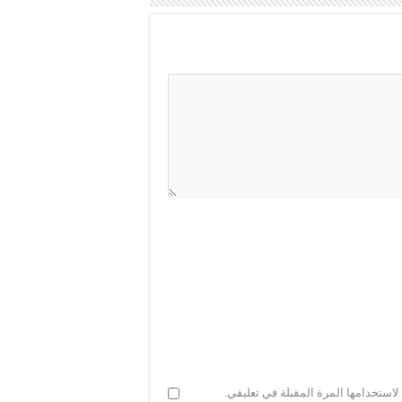
استخدامها المرة المقبلة في تعليقي.