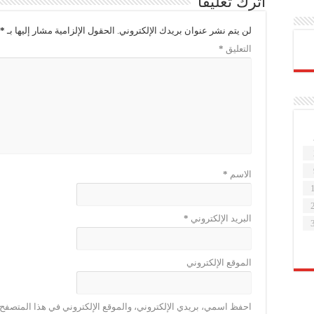
اترك تعليقاً
لن يتم نشر عنوان بريدك الإلكتروني.
الحقول الإلزامية مشار إليها بـ
*
التعليق
*
الاسم
*
البريد الإلكتروني
*
الموقع الإلكتروني
احفظ اسمي، بريدي الإلكتروني، والموقع الإلكتروني في هذا المتصفح ل