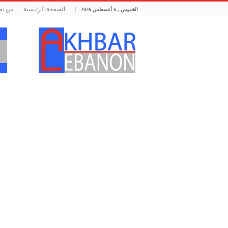
الصفحة الرئيسية
من نح
الخميس , 6 أغسطس 2026