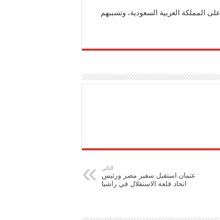
ى المملكة العربية السعودية، وتسببهم
التالي
عثمان استقبل سفير مصر ورئيس
اتحاد قلعة الاستقلال في راشيا