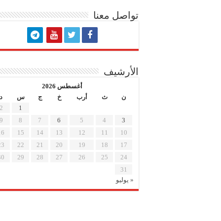
تواصل معنا
الأرشيف
أغسطس 2026
ن
ث
أرب
خ
ج
س
د
2
1
9
8
7
6
5
4
3
16
15
14
13
12
11
10
23
22
21
20
19
18
17
30
29
28
27
26
25
24
31
« يوليو