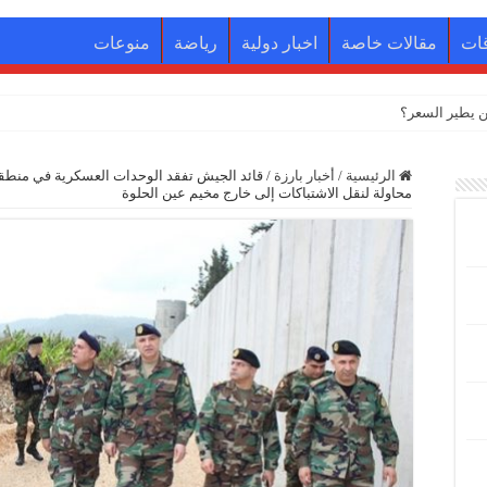
ات
مقالات خاصة
اخبار دولية
رياضة
منوعات
الرئيسية
/
أخبار بارزة
/
قائد الجيش تفقد الوحدات العسكرية في منطق
محاولة لنقل الاشتباكات إلى خارج مخيم عين الحلوة