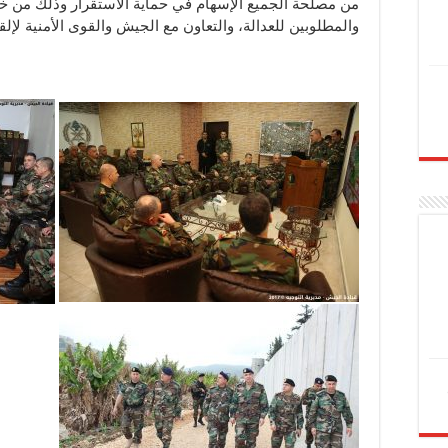
من مصلحة الجميع الإسهام في حماية الاستقرار وذلك من خلال
والمطلوبين للعدالة، والتعاون مع الجيش والقوى الأمنية لإلق