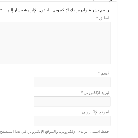
لن يتم نشر عنوان بريدك الإلكتروني.
الحقول الإلزامية مشار إليها بـ
*
التعليق
*
الاسم
*
البريد الإلكتروني
*
الموقع الإلكتروني
احفظ اسمي، بريدي الإلكتروني، والموقع الإلكتروني في هذا المتصفح ل