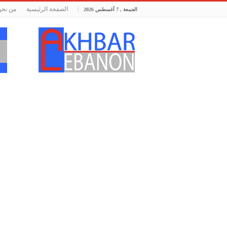
الصفحة الرئيسية
من نحن
الجمعة , 7 أغسطس 2026