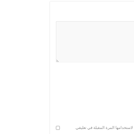
استخدامها المرة المقبلة في تعليقي.