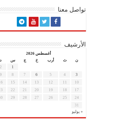
تواصل معنا
الأرشيف
أغسطس 2026
ن
ث
أرب
خ
ج
س
د
2
1
9
8
7
6
5
4
3
16
15
14
13
12
11
10
23
22
21
20
19
18
17
30
29
28
27
26
25
24
31
« يوليو