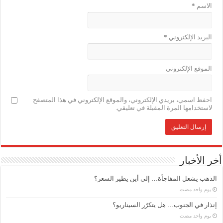
الاسم
*
البريد الإلكتروني
*
الموقع الإلكتروني
احفظ اسمي، بريدي الإلكتروني، والموقع الإلكتروني في هذا المتصفح
لاستخدامها المرة المقبلة في تعليقي.
أخر الأخبار
الذهب يشعل المفاجأة… إلى أين يطير السعر؟
‏يوم واحد مضت
إنذار في الجنوب… هل يتكرّر السيناريو؟
‏يوم واحد مضت