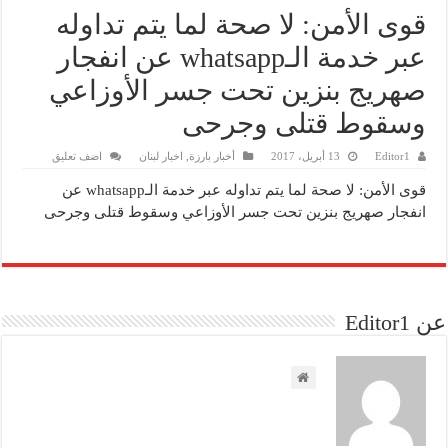
قوى الأمن: لا صحة لما يتم تداوله
عبر خدمة الـwhatsapp عن انفجار
صهريج بنزين تحت جسر الأوزاعي
وسقوط قتلى وجرحى
Editor1
13 أبريل، 2017
أخبار بارزة
,
اخبار لبنان
اضف تعليق
قوى الأمن: لا صحة لما يتم تداوله عبر خدمة الـwhatsapp عن
انفجار صهريج بنزين تحت جسر الأوزاعي وسقوط قتلى وجرحى
عن Editor1