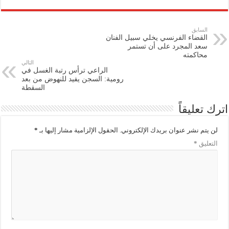
السابق
القضاء الفرنسي يخلي سبيل الفنان
سعد المجرد على أن تستمر
محاكمته
التالي
الراعي ترأس رتبة الغسل في
رومية: السجن يفيد للنهوض من بعد
السقطة
اترك تعليقاً
لن يتم نشر عنوان بريدك الإلكتروني.
الحقول الإلزامية مشار إليها بـ
*
التعليق
*