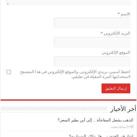
الاسم
*
البريد الإلكتروني
*
الموقع الإلكتروني
احفظ اسمي، بريدي الإلكتروني، والموقع الإلكتروني في هذا المتصفح
لاستخدامها المرة المقبلة في تعليقي.
أخر الأخبار
الذهب يشعل المفاجأة… إلى أين يطير السعر؟
إنذار في الجنوب… هل يتكرّر السيناريو؟