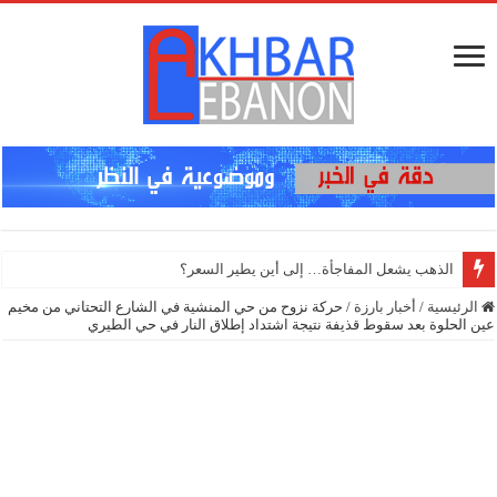
الرئيسية
/
أخبار بارزة
/
‏حركة نزوح من حي المنشية في الشارع التحتاني من مخيم
عين الحلوة بعد سقوط قذيفة نتيجة اشتداد إطلاق النار في حي الطيري