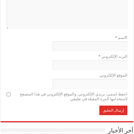
الاسم
*
البريد الإلكتروني
*
الموقع الإلكتروني
احفظ اسمي، بريدي الإلكتروني، والموقع الإلكتروني في هذا المتصفح
لاستخدامها المرة المقبلة في تعليقي.
أخر الأخبار