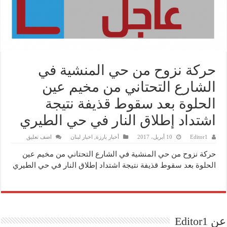
‏حركة نزوح من حي المنشية في
الشارع التحتاني من مخيم عين
الحلوة بعد سقوط قذيفة نتيجة
اشتداد إطلاق النار في حي الطيري
Editor1
10 أبريل، 2017
أخبار بارزة
,
اخبار لبنان
اضف تعليق
‏حركة نزوح من حي المنشية في الشارع التحتاني من مخيم عين
الحلوة بعد سقوط قذيفة نتيجة اشتداد إطلاق النار في حي الطيري
عن Editor1