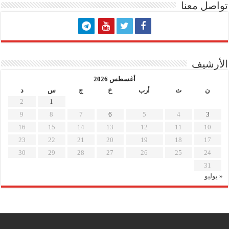
تواصل معنا
الأرشيف
أغسطس 2026
ن
ث
أرب
خ
ج
س
د
2
1
9
8
7
6
5
4
3
16
15
14
13
12
11
10
23
22
21
20
19
18
17
30
29
28
27
26
25
24
31
« يوليو