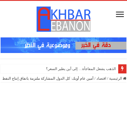
إنذار
الرئيسية
/
اقتصاد
/
أمين عام أوبك: كل الدول المشاركة ملتزمة باتفاق إنتاج النفط