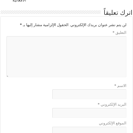
الأفغانية
اترك تعليقاً
لن يتم نشر عنوان بريدك الإلكتروني.
الحقول الإلزامية مشار إليها بـ
*
التعليق
*
الاسم
*
البريد الإلكتروني
*
الموقع الإلكتروني