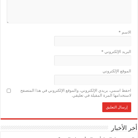
الاسم
*
البريد الإلكتروني
*
الموقع الإلكتروني
احفظ اسمي، بريدي الإلكتروني، والموقع الإلكتروني في هذا المتصفح
لاستخدامها المرة المقبلة في تعليقي.
أخر الأخبار