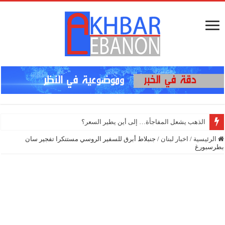
إنذا
الرئيسية
/
اخبار لبنان
/
جنبلاط أبرق للسفير الروسي مستنكرا تفجير سان
بطرسبورغ