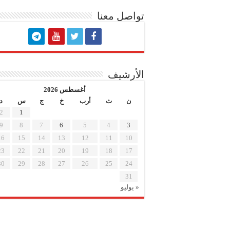
تواصل معنا
الأرشيف
أغسطس 2026
ن
ث
أرب
خ
ج
س
د
2
1
9
8
7
6
5
4
3
16
15
14
13
12
11
10
23
22
21
20
19
18
17
30
29
28
27
26
25
24
31
« يوليو