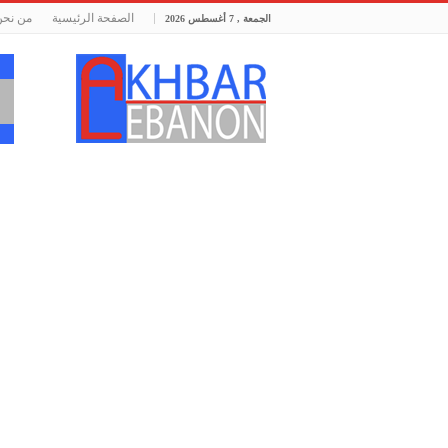
الصفحة الرئيسية
من نحن
الجمعة , 7 أغسطس 2026