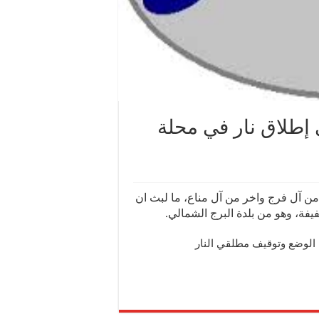
إطلاق نار في محلة
 آل فرج واخر من آل مناع، ما لبث ان
فة، وهو من بلدة البرج الشمالي.
الوضع وتوقيف مطلقي النار