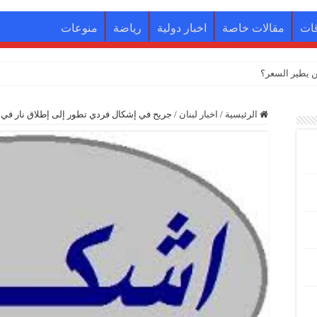
ات
مقالات خاصة
اخبار دولية
رياضة
منوعات
 يطير السعر؟
الرئيسية
/
اخبار لبنان
/
جريح في إشكال فردي تطور إلى إطلاق نار في