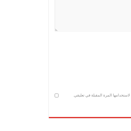
استخدامها المرة المقبلة في تعليقي.