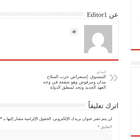
عن Editor1
السابق
المشنوق: إستعراض حزب السلاح
مدان ومرفوض وهو صفعة في وجه
العهد الجديد وتحد لمنطق الدولة
اترك تعليقاً
لن يتم نشر عنوان بريدك الإلكتروني.
الحقول الإلزامية مشار إليها بـ
*
التعليق
*