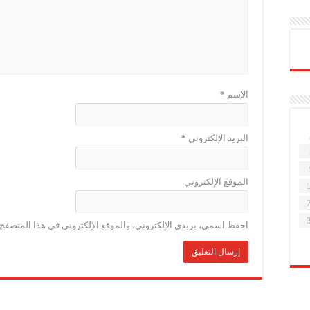
الاسم
*
البريد الإلكتروني
*
الموقع الإلكتروني
احفظ اسمي، بريدي الإلكتروني، والموقع الإلكتروني في هذا المتصفح ل