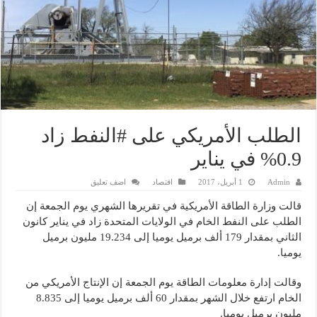
الطلب الأمريكي على #النفط زاد
0.9% في يناير
Admin
1 أبريل، 2017
اقتصاد
اضف تعليق
قالت وزارة الطاقة الأمريكية في تقريرها الشهري يوم الجمعة إن
الطلب على النفط الخام في الولايات المتحدة زاد في يناير كانون
الثاني بمقدار 179 ألف برميل يوميا إلى 19.234 مليون برميل
يوميا.
وقالت إدارة معلومات الطاقة يوم الجمعة إن الإنتاج الأمريكي من
الخام ارتفع خلال الشهر بمقدار 60 ألف برميل يوميا إلى 8.835
مليون برميل يوميا.