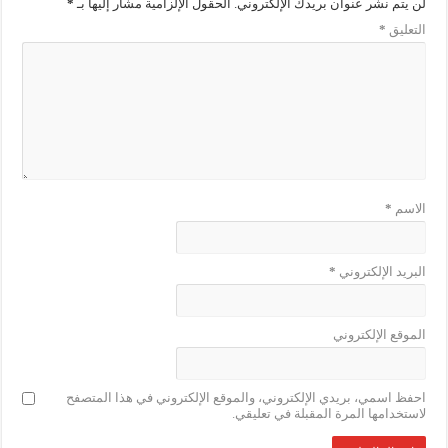
لن يتم نشر عنوان بريدك الإلكتروني.
الحقول الإلزامية مشار إليها بـ
*
التعليق
*
الاسم
*
البريد الإلكتروني
*
الموقع الإلكتروني
احفظ اسمي، بريدي الإلكتروني، والموقع الإلكتروني في هذا المتصفح
لاستخدامها المرة المقبلة في تعليقي.