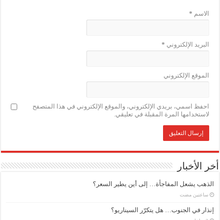
الاسم
*
البريد الإلكتروني
*
الموقع الإلكتروني
احفظ اسمي، بريدي الإلكتروني، والموقع الإلكتروني في هذا المتصفح
لاستخدامها المرة المقبلة في تعليقي.
أخر الأخبار
الذهب يشعل المفاجأة… إلى أين يطير السعر؟
‏ساعتين مضت
إنذار في الجنوب… هل يتكرّر السيناريو؟