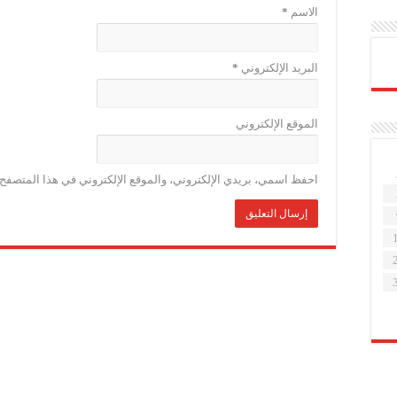
الاسم
*
البريد الإلكتروني
*
الموقع الإلكتروني
احفظ اسمي، بريدي الإلكتروني، والموقع الإلكتروني في هذا المتصفح ل