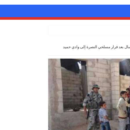
ال بعد فرار مسلحي النصرة إلى وادي حميد