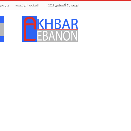
الصفحة الرئيسية
من نحن
الجمعة , 7 أغسطس 2026