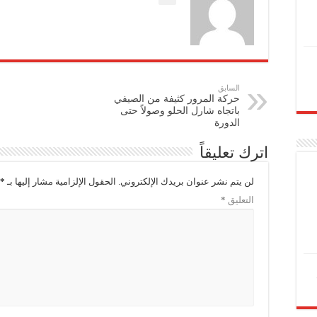
السابق
حركة المرور كثيفة من الصيفي
باتجاه شارل الحلو وصولاً حتى
الدورة
اترك تعليقاً
لن يتم نشر عنوان بريدك الإلكتروني.
الحقول الإلزامية مشار إليها بـ
*
التعليق
*