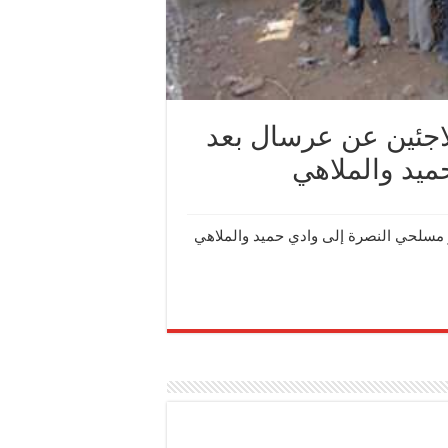
اجئين عن عرسال بعد
ميد والملاهي
 مسلحي النصرة إلى وادي حميد والملاهي