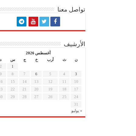
تواصل معنا
الأرشيف
أغسطس 2026
ن
ث
أرب
خ
ج
س
د
2
1
9
8
7
6
5
4
3
16
15
14
13
12
11
10
23
22
21
20
19
18
17
30
29
28
27
26
25
24
31
« يوليو