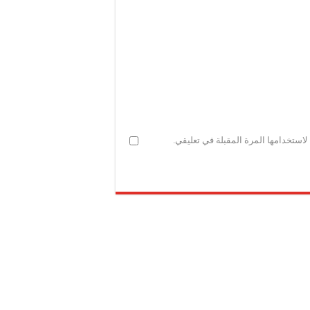
استخدامها المرة المقبلة في تعليقي.