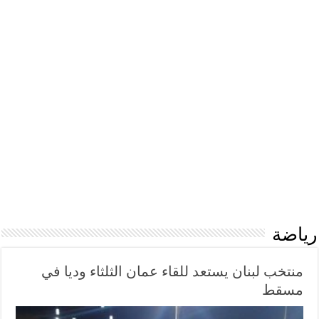
رياضة
منتخب لبنان يستعد للقاء عمان الثلثاء وديا في
مسقط